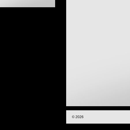
© 2026